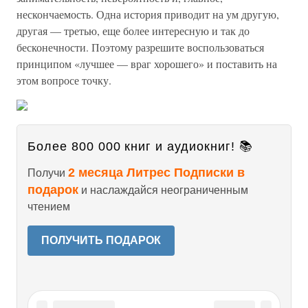
нескончаемость. Одна история приводит на ум другую,
другая — третью, еще более интересную и так до
бесконечности. Поэтому разрешите воспользоваться
принципом «лучшее — враг хорошего» и поставить на
этом вопросе точку.
Более 800 000 книг и аудиокниг! 📚
2 месяца Литрес Подписки в
Получи
подарок
и наслаждайся неограниченным
чтением
ПОЛУЧИТЬ ПОДАРОК