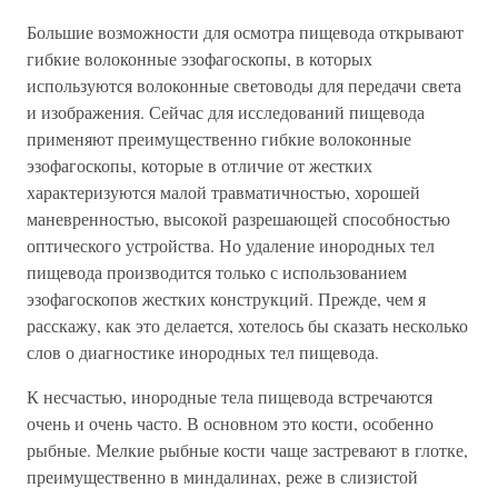
Большие возможности для осмотра пищевода открывают
гибкие волоконные эзофагоскопы, в которых
используются волоконные световоды для передачи света
и изображения. Сейчас для исследований пищевода
применяют преимущественно гибкие волоконные
эзофагоскопы, которые в отличие от жестких
характеризуются малой травматичностью, хорошей
маневренностью, высокой разрешающей способностью
оптического устройства. Но удаление инородных тел
пищевода производится только с использованием
эзофагоскопов жестких конструкций. Прежде, чем я
расскажу, как это делается, хотелось бы сказать несколько
слов о диагностике инородных тел пищевода.
К несчастью, инородные тела пищевода встречаются
очень и очень часто. В основном это кости, особенно
рыбные. Мелкие рыбные кости чаще застревают в глотке,
преимущественно в миндалинах, реже в слизистой