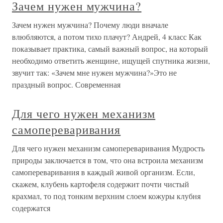
Зачем нужен мужчина?
Зачем нужен мужчина? Почему люди вначале
влюбляются, а потом тихо плачут? Андрей, 4 класс Как
показывает практика, самый важный вопрос, на который
необходимо ответить женщине, ищущей спутника жизни,
звучит так: «Зачем мне нужен мужчина?»Это не
праздный вопрос. Современная
Для чего нужен механизм
самопереваривания
Для чего нужен механизм самопереваривания Мудрость
природы заключается в том, что она встроила механизм
самопереваривания в каждый живой организм. Если,
скажем, клубень картофеля содержит почти чистый
крахмал, то под тонким верхним слоем кожуры клубня
содержатся