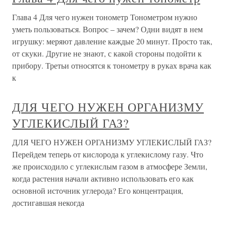
Глава 4 Для чего нужен тонометр Тонометром нужно
уметь пользоваться. Вопрос – зачем? Одни видят в нем
игрушку: меряют давление каждые 20 минут. Просто так,
от скуки. Другие не знают, с какой стороны подойти к
прибору. Третьи относятся к тонометру в руках врача как
к
ДЛЯ ЧЕГО НУЖЕН ОРГАНИЗМУ
УГЛЕКИСЛЫЙ ГАЗ?
ДЛЯ ЧЕГО НУЖЕН ОРГАНИЗМУ УГЛЕКИСЛЫЙ ГАЗ?
Перейдем теперь от кислорода к углекислому газу. Что
же происходило с углекислым газом в атмосфере Земли,
когда растения начали активно использовать его как
основной источник углерода? Его концентрация,
достигавшая некогда