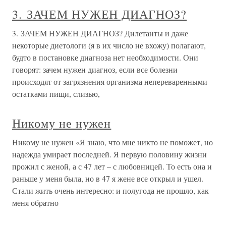
3. ЗАЧЕМ НУЖЕН ДИАГНОЗ?
3. ЗАЧЕМ НУЖЕН ДИАГНОЗ? Дилетанты и даже
некоторые диетологи (я в их число не вхожу) полагают,
будто в постановке диагноза нет необходимости. Они
говорят: зачем нужен диагноз, если все болезни
происходят от загрязнения организма непереваренными
остатками пищи, слизью,
Никому не нужен
Никому не нужен «Я знаю, что мне никто не поможет, но
надежда умирает последней. Я первую половину жизни
прожил с женой, а с 47 лет – с любовницей. То есть она и
раньше у меня была, но в 47 я жене все открыл и ушел.
Стали жить очень интересно: и полугода не прошло, как
меня обратно