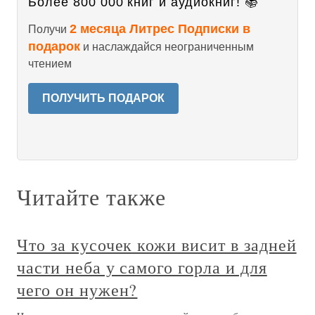
Более 800 000 книг и аудиокниг! 📚
2 месяца Литрес Подписки в
Получи
подарок
и наслаждайся неограниченным
чтением
ПОЛУЧИТЬ ПОДАРОК
Читайте также
Что за кусочек кожи висит в задней
части неба у самого горла и для
чего он нужен?