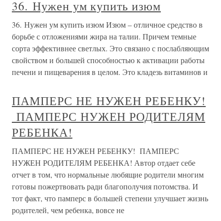
36. Нужен ум купить изюм
36. Нужен ум купить изюм Изюм – отличное средство в
борьбе с отложениями жира на талии. Причем темные
сорта эффективнее светлых. Это связано с послабляющим
свойством и большей способностью к активации работы
печени и пищеварения в целом. Это кладезь витаминов и
ПАМПЕРС НЕ НУЖЕН РЕБЕНКУ!
ПАМПЕРС НУЖЕН РОДИТЕЛЯМ
РЕБЕНКА!
ПАМПЕРС НЕ НУЖЕН РЕБЕНКУ! ПАМПЕРС
НУЖЕН РОДИТЕЛЯМ РЕБЕНКА! Автор отдает себе
отчет в том, что нормальные любящие родители многим
готовы пожертвовать ради благополучия потомства. И
тот факт, что памперс в большей степени улучшает жизнь
родителей, чем ребенка, вовсе не