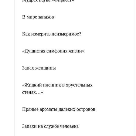
В мире запахов
Как измерить неизмеримое?
«Душистая симфония жизни»
Запах женщины
«Жидкий пленник в хрустальных
стенах…»
Пряные ароматы далеких островов
Запахи на службе человека