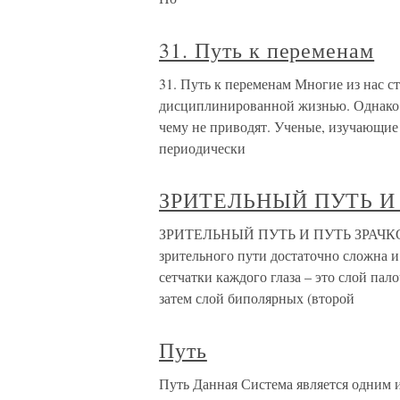
31. Путь к переменам
31. Путь к переменам Многие из нас ст
дисциплинированной жизнью. Однако 
чему не приводят. Ученые, изучающие
периодически
ЗРИТЕЛЬНЫЙ ПУТЬ И
ЗРИТЕЛЬНЫЙ ПУТЬ И ПУТЬ ЗРАЧКОВ
зрительного пути достаточно сложна и
сетчатки каждого глаза – это слой пал
затем слой биполярных (второй
Путь
Путь Данная Система является одним и