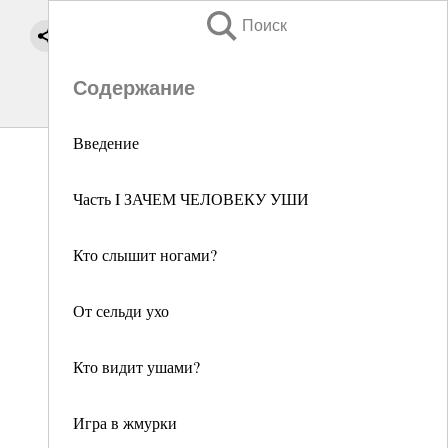
Поиск
Содержание
Введение
Часть I ЗАЧЕМ ЧЕЛОВЕКУ УШИ
Кто слышит ногами?
От сельди ухо
Кто видит ушами?
Игра в жмурки