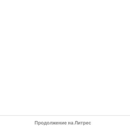
Продолжение на Литрес