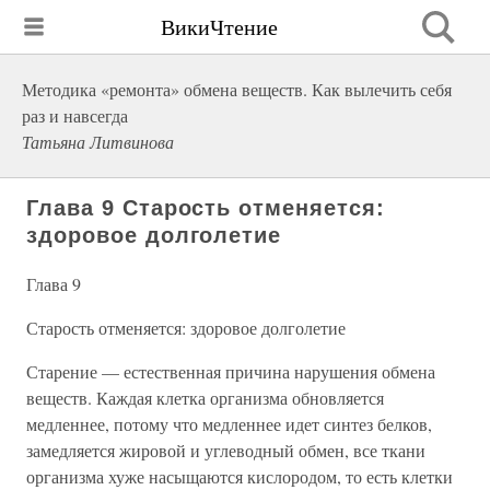
ВикиЧтение
Методика «ремонта» обмена веществ. Как вылечить себя
раз и навсегда
Татьяна Литвинова
Глава 9 Старость отменяется:
здоровое долголетие
Глава 9
Старость отменяется: здоровое долголетие
Старение — естественная причина нарушения обмена
веществ. Каждая клетка организма обновляется
медленнее, потому что медленнее идет синтез белков,
замедляется жировой и углеводный обмен, все ткани
организма хуже насыщаются кислородом, то есть клетки