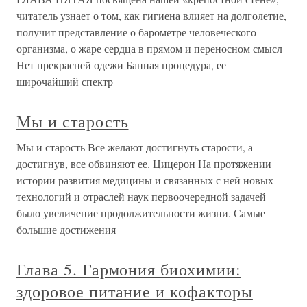
читатель узнает о том, как гигиена влияет на долголетие,
получит представление о барометре человеческого
организма, о жаре сердца в прямом и переносном смысл
Нет прекрасней одежи Банная процедура, ее
широчайший спектр
Мы и старость
Мы и старость Все желают достигнуть старости, а
достигнув, все обвиняют ее. Цицерон На протяжении
истории развития медицины и связанных с ней новых
технологий и отраслей наук первоочередной задачей
было увеличение продолжительности жизни. Самые
большие достижения
Глава 5. Гармония биохимии:
здоровое питание и кофакторы