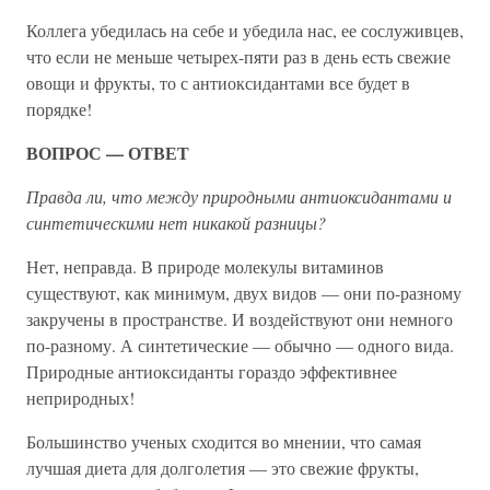
Коллега убедилась на себе и убедила нас, ее сослуживцев,
что если не меньше четырех-пяти раз в день есть свежие
овощи и фрукты, то с антиоксидантами все будет в
порядке!
ВОПРОС — ОТВЕТ
Правда ли, что между природными антиоксидантами и
синтетическими нет никакой разницы?
Нет, неправда. В природе молекулы витаминов
существуют, как минимум, двух видов — они по-разному
закручены в пространстве. И воздействуют они немного
по-разному. А синтетические — обычно — одного вида.
Природные антиоксиданты гораздо эффективнее
неприродных!
Большинство ученых сходится во мнении, что самая
лучшая диета для долголетия — это свежие фрукты,