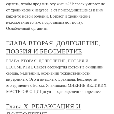
сделать, чтобы продлить эту жизнь? Человек умирает не
от хронических недугов, а от присоединившейся к ним
какой-то новой болезни. Возраст и хронические
недомогания только подготавливают почву.
Ослабленный организм
ГЛАВА ВТОРАЯ. ДОЛГОЛЕТИЕ,
ПОЭЗИЯ И БЕССМЕРТИЕ
ГЛАВА ВТОРАЯ. ДОЛГОЛЕТИЕ, ПОЭЗИЯ И
БЕССМЕРТИЕ Секрет бессмертия состоит в очищении
сердца, медитации, осознании тождественности
внутреннего Эго и внешнего Брахмана. Бессмертие —
это единение с Богом. Упанишады МНЕНИЕ ВЕЛИКИХ
МАСТЕРОВ О ЦИЦигун — одновременно и древнее
Глава X. РЕЛАКСАЦИЯ И