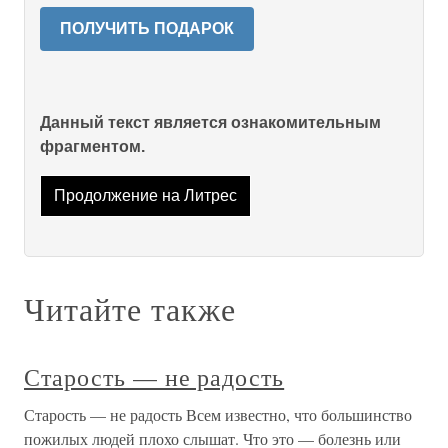
ПОЛУЧИТЬ ПОДАРОК
Данный текст является ознакомительным
фрагментом.
Продолжение на Литрес
Читайте также
Старость — не радость
Старость — не радость Всем известно, что большинство
пожилых людей плохо слышат. Что это — болезнь или