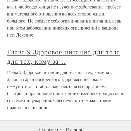
как и любое до конца не изученное заболевание, требует
внимательного отношения во всех сторон жизни
больного. Не следует себя ограничивать в питании, ведь
при этом заболевании никаких ограничений в рационе
нет. Лечение
Глава 9 Здоровое питание для тела
для тех, кому за…
Глава 9 Здоровое питание для тела для тех, кому за…
Залог и гарантия крепкого здоровья и высокого
иммунитета – стабильная работа всего организма,
быстрое и правильное протекание обменных процессов в
системе пищеварения. Обеспечить это может только
правильное питание.
О проекте
Разделы