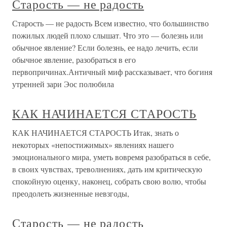
Старость — не радость
Старость — не радость Всем известно, что большинство
пожилых людей плохо слышат. Что это — болезнь или
обычное явление? Если болезнь, ее надо лечить, если
обычное явление, разобраться в его
первопричинах.Античный миф рассказывает, что богиня
утренней зари Эос полюбила
КАК НАЧИНАЕТСЯ СТАРОСТЬ
КАК НАЧИНАЕТСЯ СТАРОСТЬ Итак, знать о
некоторых «непостижимых» явлениях нашего
эмоционального мира, уметь вовремя разобраться в себе,
в своих чувствах, треволнениях, дать им кри­тическую
спокойную оценку, наконец, собрать свою волю, чтобы
преодолеть жизненные невзгоды,
Старость — не радость