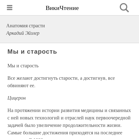
ВикиЧтение
Анатомия страсти
Аркадий Эйзлер
Мы и старость
Мы и старость
Все желают достигнуть старости, а достигнув, все
обвиняют ее.
Цицерон
На протяжении истории развития медицины и связанных
с ней новых технологий и отраслей наук первоочередной
задачей было увеличение продолжительности жизни.
Самые большие достижения приходятся на последнее