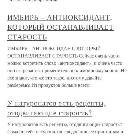
ИМБИРЬ – АНТИОКСИДАНТ,
КОТОРЫЙ ОСТАНАВЛИВАЕТ
СТАРОСТЬ
ИМБИРЬ – АНТИОКСИДАНТ, КОТОРЫЙ
ОСТАНАВЛИВАЕТ СТАРОСТЬ Сейчас очень часто
можно встретить слово «антиоксидант», и очень часто
оно встречается применительно к имбирному корню. Не
все знают, что же это такое, поэтому давайте
разберемся.Из продуктов больше всего
У натуропатов есть рецепты,
отодвигающие старость?
У натуропатов есть рецепты, отодвигающие старость?
Сама по себе натуропатия, следование ее принципам и