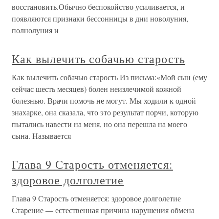
восстановить.Обычно беспокойство усиливается, и
появляются признаки бессонницы в дни новолуния,
полнолуния и
Как вылечить собачью старость
Как вылечить собачью старость Из письма:«Мой сын (ему
сейчас шесть месяцев) болен неизлечимой кожной
болезнью. Врачи помочь не могут. Мы ходили к одной
знахарке, она сказала, что это результат порчи, которую
пытались навести на меня, но она перешла на моего
сына. Называется
Глава 9 Старость отменяется:
здоровое долголетие
Глава 9 Старость отменяется: здоровое долголетие
Старение — естественная причина нарушения обмена