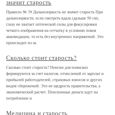
значит старость
Правило № 39 Дальнозоркость не значит старость При
дальнозоркости, если смотреть вдаль (дальше 50 см),
глазу не хватает оптической силы для фокусировки
четкого изображения на сетчатку в условиях покоя
аккомодации, то есть без внутренних напряжений. Это
происходит из-за
Сколько стоит старость?
Сколько стоит старость? Пенсии для пожилых
формируются за счет налогов, отчислений от зарплат и
прибылей работодателей, страховых взносов и других
видов сбережений. Это не щедрость правительства, а
экономический расчет. Пенсионные деньги идут на
потребление и
Медицина и старость