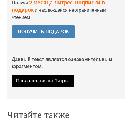
2 месяца Литрес Подписки в
Получи
подарок
и наслаждайся неограниченным
чтением
ПОЛУЧИТЬ ПОДАРОК
Данный текст является ознакомительным
фрагментом.
Продолжение на Литрес
Читайте также