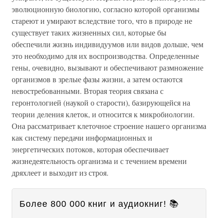
эволюционную биологию, согласно которой организмы
стареют и умирают вследствие того, что в природе не
существует таких жизненных сил, которые бы
обеспечили жизнь индивидуумов или видов дольше, чем
это необходимо для их воспроизводства. Определенные
гены, очевидно, вызывают и обеспечивают размножение
организмов в зрелые фазы жизни, а затем остаются
невостребованными. Вторая теория связана с
геронтологией (наукой о старости), базирующейся на
теории деления клеток, и относится к микробиологии.
Она рассматривает клеточное строение нашего организма
как систему передачи информационных и
энергетических потоков, которая обеспечивает
жизнедеятельность организма и с течением времени
дряхлеет и выходит из строя.
Более 800 000 книг и аудиокниг! 📚