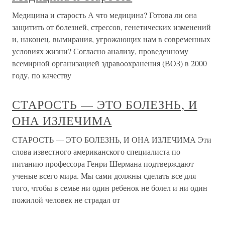
Медицина и старость А что медицина? Готова ли она
защитить от болезней, стрессов, генетических изменений
и, наконец, вымирания, угрожающих нам в современных
условиях жизни? Согласно анализу, проведенному
всемирной организацией здравоохранения (ВОЗ) в 2000
году, по качеству
СТАРОСТЬ — ЭТО БОЛЕЗНЬ, И
ОНА ИЗЛЕЧИМА
СТАРОСТЬ — ЭТО БОЛЕЗНЬ, И ОНА ИЗЛЕЧИМА Эти
слова известного американского специалиста по
питанию профессора Генри Шермана подтверждают
ученые всего мира. Мы сами должны сделать все для
того, чтобы в семье ни один ребенок не болел и ни один
пожилой человек не страдал от