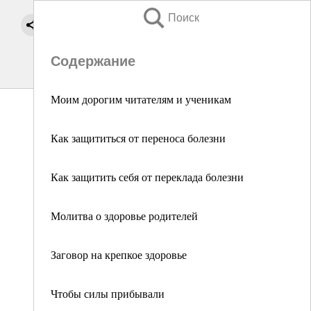
Поиск
Содержание
Моим дорогим читателям и ученикам
Как защититься от переноса болезни
Как защитить себя от переклада болезни
Молитва о здоровье родителей
Заговор на крепкое здоровье
Чтобы силы прибывали