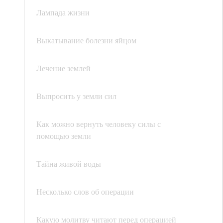
Лампада жизни
Выкатывание болезни яйцом
Лечение землей
Выпросить у земли сил
Как можно вернуть человеку силы с
помощью земли
Тайна живой воды
Несколько слов об операции
Какую молитву читают перед операцией