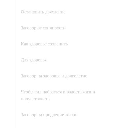
Остановить дряхление
Заговор от сонливости
Как здоровье сохранить
Для здоровья
Заговор на здоровье и долголетие
Чтобы сил набраться и радость жизни
почувствовать
Заговор на продление жизни