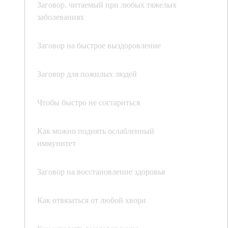
Заговор, читаемый при любых тяжелых
заболеваниях
Заговор на быстрое выздоровление
Заговор для пожилых людей
Чтобы быстро не состариться
Как можно поднять ослабленный
иммунитет
Заговор на восстановление здоровья
Как отвязаться от любой хвори