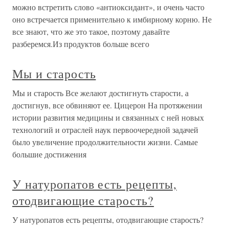
можно встретить слово «антиоксидант», и очень часто
оно встречается применительно к имбирному корню. Не
все знают, что же это такое, поэтому давайте
разберемся.Из продуктов больше всего
Мы и старость
Мы и старость Все желают достигнуть старости, а
достигнув, все обвиняют ее. Цицерон На протяжении
истории развития медицины и связанных с ней новых
технологий и отраслей наук первоочередной задачей
было увеличение продолжительности жизни. Самые
большие достижения
У натуропатов есть рецепты,
отодвигающие старость?
У натуропатов есть рецепты, отодвигающие старость?