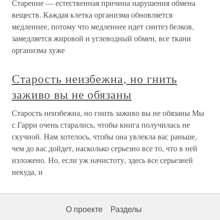
Старение — естественная причина нарушения обмена
веществ. Каждая клетка организма обновляется
медленнее, потому что медленнее идет синтез белков,
замедляется жировой и углеводный обмен, все ткани
организма хуже
Старость неизбежна, но гнить
заживо вы не обязаны
Старость неизбежна, но гнить заживо вы не обязаны Мы
с Гарри очень старались, чтобы книга получилась не
скучной. Нам хотелось, чтобы она увлекла вас раньше,
чем до вас дойдет, насколько серьезно все то, что в ней
изложено. Но, если уж начистоту, здесь все серьезней
некуда, и
О проекте
Разделы