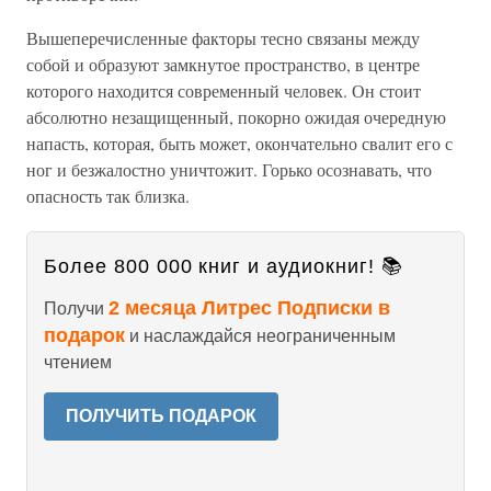
Вышеперечисленные факторы тесно связаны между
собой и образуют замкнутое пространство, в центре
которого находится современный человек. Он стоит
абсолютно незащищенный, покорно ожидая очередную
напасть, которая, быть может, окончательно свалит его с
ног и безжалостно уничтожит. Горько осознавать, что
опасность так близка.
Более 800 000 книг и аудиокниг! 📚
2 месяца Литрес Подписки в
Получи
подарок
и наслаждайся неограниченным
чтением
ПОЛУЧИТЬ ПОДАРОК