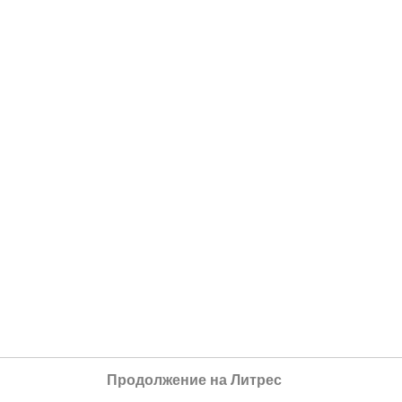
Продолжение на Литрес