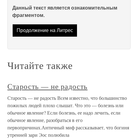
Данный текст является ознакомительным
фрагментом.
Продолжение на Литрес
Читайте также
Старость — не радость
Старость — не радость Всем известно, что большинство
пожилых людей плохо слышат. Что это — болезнь или
обычное явление? Если болезнь, ее надо лечить, если
обычное явление, разобраться в его
первопричинах.Античный миф рассказывает, что богиня
утренней зари Эос полюбила