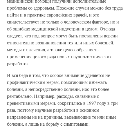
медицинской помощи получили дополнительные
проблемы со здоровьем. Похожие случаи можно без труда
найти и в практике европейских врачей, и это
свидетельствует не только о человеческом факторе, но и
об ошибках медицинской индустрии в целом. Отсюда
следует, что под вопрос могут быть поставлены версии
относительно возникновения тех или иных болезней,
методы их лечения, а также целесообразность
применения целого ряда новых научно-технических
разработок.
И вся беда в том, что особое внимание уделяется не
профилактическим мерам, помогающим избежать
болезни, а непосредственно болезни, ибо это более
рентабельно. Например, расходы, связанные с
превентивными мерами, сократились в 1997 году в три
раза, поэтому научные разработки в основном
направлены не на причины, вызывающие те или иные
болезни, а лишь на борьбу с симптомами.