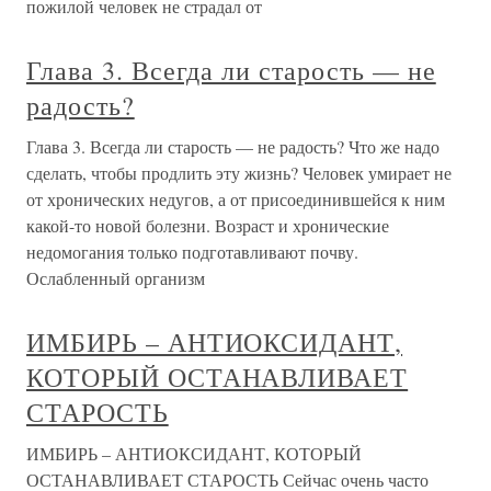
пожилой человек не страдал от
Глава 3. Всегда ли старость — не
радость?
Глава 3. Всегда ли старость — не радость? Что же надо
сделать, чтобы продлить эту жизнь? Человек умирает не
от хронических недугов, а от присоединившейся к ним
какой-то новой болезни. Возраст и хронические
недомогания только подготавливают почву.
Ослабленный организм
ИМБИРЬ – АНТИОКСИДАНТ,
КОТОРЫЙ ОСТАНАВЛИВАЕТ
СТАРОСТЬ
ИМБИРЬ – АНТИОКСИДАНТ, КОТОРЫЙ
ОСТАНАВЛИВАЕТ СТАРОСТЬ Сейчас очень часто