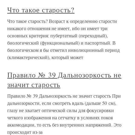
Что такое старость?
Что такое старость? Возраст к определению старости
никакого отношения не имеет, ибо он имеет три
основных критерия: пубертатный (переходный),
биологический (функциональный) и паспортный. В
биологическом я бы отметил инволюционный период
(климактерический), который может
Правило № 39 Дальнозоркость не
значит старость
Правило № 39 Дальнозоркость не значит старость При
дальнозоркости, если смотреть вдаль (дальше 50 см),
глазу не хватает оптической силы для фокусировки
четкого изображения на сетчатку в условиях покоя
аккомодации, то есть без внутренних напряжений. Это
происходит из-за