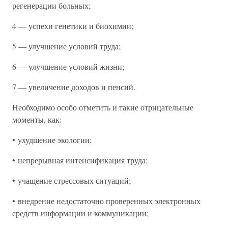
регенерации больных;
4 — успехи генетики и биохимии;
5 — улучшение условий труда;
6 — улучшение условий жизни;
7 — увеличение доходов и пенсий.
Необходимо особо отметить и такие отрицательные
моменты, как:
• ухудшение экологии;
• непрерывная интенсификация труда;
• учащение стрессовых ситуаций;
• внедрение недостаточно проверенных электронных
средств информации и коммуникации;