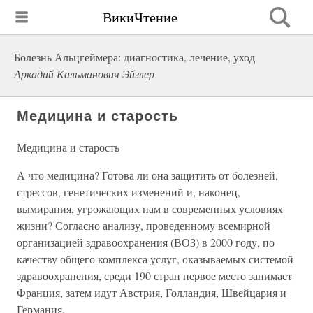
ВикиЧтение
Болезнь Альцгеймера: диагностика, лечение, уход
Аркадий Кальманович Эйзлер
Медицина и старость
Медицина и старость
А что медицина? Готова ли она защитить от болезней,
стрессов, генетических изменений и, наконец,
вымирания, угрожающих нам в современных условиях
жизни? Согласно анализу, проведенному всемирной
организацией здравоохранения (ВОЗ) в 2000 году, по
качеству общего комплекса услуг, оказываемых системой
здравоохранения, среди 190 стран первое место занимает
Франция, затем идут Австрия, Голландия, Швейцария и
Германия.