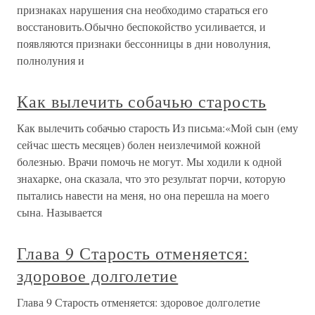
признаках нарушения сна необходимо стараться его
восстановить.Обычно беспокойство усиливается, и
появляются признаки бессонницы в дни новолуния,
полнолуния и
Как вылечить собачью старость
Как вылечить собачью старость Из письма:«Мой сын (ему
сейчас шесть месяцев) болен неизлечимой кожной
болезнью. Врачи помочь не могут. Мы ходили к одной
знахарке, она сказала, что это результат порчи, которую
пытались навести на меня, но она перешла на моего
сына. Называется
Глава 9 Старость отменяется:
здоровое долголетие
Глава 9 Старость отменяется: здоровое долголетие