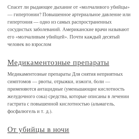
Спасет ли рыдающее дыхание от «молчаливого убийцы»
— гипертонии? Повышенное артериальное давление или
гипертония — одно из самых распространенных
сосудистых заболеваний. Американские врачи называют
его «молчаливым убийцей». Почти каждый десятый
человек во взрослом
Медикаментозные препараты
Медикаментозные препараты Для снятия неприятных
симптомов — рвоты, отрыжки, изжоги, боли —
применяются антацидные (уменьшающие кислотность
желудочного сока) средства, которые описаны в лечении
гастрита с повышенной кислотностью (альмагель,
фосфалюгель и т. д.).
От убийцы в ночи