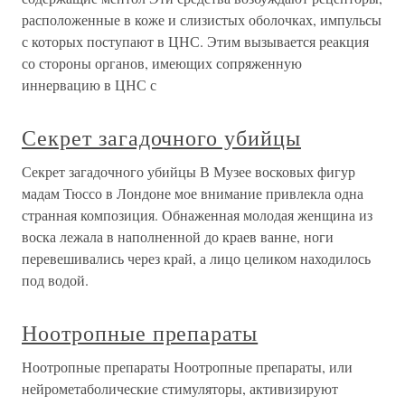
расположенные в коже и слизистых оболочках, импульсы
с которых поступают в ЦНС. Этим вызывается реакция
со стороны органов, имеющих сопряженную
иннервацию в ЦНС с
Секрет загадочного убийцы
Секрет загадочного убийцы В Музее восковых фигур
мадам Тюссо в Лондоне мое внимание привлекла одна
странная композиция. Обнаженная молодая женщина из
воска лежала в наполненной до краев ванне, ноги
перевешивались через край, а лицо целиком находилось
под водой.
Ноотропные препараты
Ноотропные препараты Ноотропные препараты, или
нейрометаболические стимуляторы, активизируют