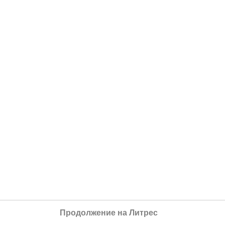
Продолжение на Литрес