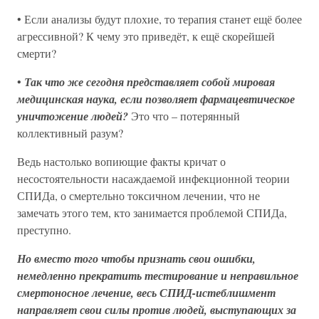
• Если анализы будут плохие, то терапия станет ещё более
агрессивной? К чему это приведёт, к ещё скорейшей
смерти?
•
Так что же сегодня представляет собой мировая
медицинская наука, если позволяет фармацевтическое
уничтожение людей?
Это что – потерянный
коллективный разум?
Ведь настолько вопиющие факты кричат о
несостоятельности насаждаемой инфекционной теории
СПИДа, о смертельно токсичном лечении, что не
замечать этого тем, кто занимается проблемой СПИДа,
преступно.
Но вместо того чтобы признать свои ошибки,
немедленно прекратить тестирование и неправильное
смертоносное лечение, весь СПИД-истеблишмент
направляет свои силы против людей, выступающих за