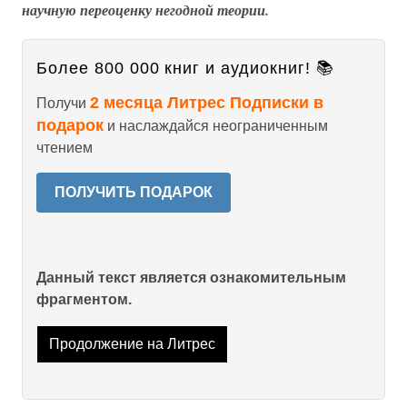
научную переоценку негодной теории.
Более 800 000 книг и аудиокниг! 📚
2 месяца Литрес Подписки в
Получи
подарок
и наслаждайся неограниченным
чтением
ПОЛУЧИТЬ ПОДАРОК
Данный текст является ознакомительным
фрагментом.
Продолжение на Литрес