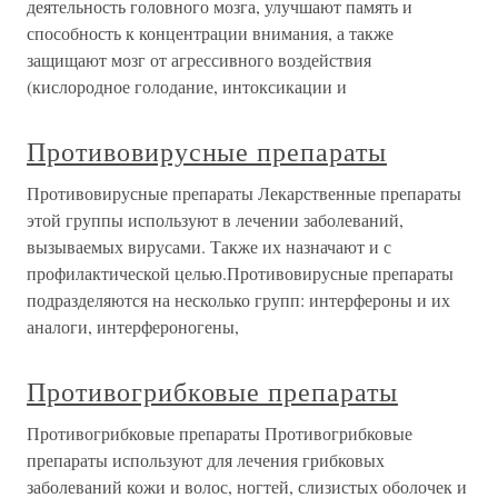
деятельность головного мозга, улучшают память и
способность к концентрации внимания, а также
защищают мозг от агрессивного воздействия
(кислородное голодание, интоксикации и
Противовирусные препараты
Противовирусные препараты Лекарственные препараты
этой группы используют в лечении заболеваний,
вызываемых вирусами. Также их назначают и с
профилактической целью.Противовирусные препараты
подразделяются на несколько групп: интерфероны и их
аналоги, интерфероногены,
Противогрибковые препараты
Противогрибковые препараты Противогрибковые
препараты используют для лечения грибковых
заболеваний кожи и волос, ногтей, слизистых оболочек и