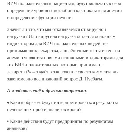
ВИЧ-положительным пациентам, будут включать в себя
определение уровня гемоглобина как показателя анемии
и определение функции печени.
Значит ли это, что мы отказываемся от вирусной
нагрузки? Или вирусная нагрузка остаётся основным
индикатором для ВИЧ-положительных людей, не
принимающих лекарства, а печёночные тесты и тест на
анемию являются новыми основными индикаторами для
тех ВИЧ-положительных, которые принимают
лекарства?» – задаёт в заключение своего комментария
закономерно возникающий вопрос Д. Нусбаум.
А я задаюсь ещё и другими вопросами:
•
Каким образом будут интерпретироваться результаты
печёночных проб и анализов крови?
• Какие действия будут предприняты по результатам
анализов?