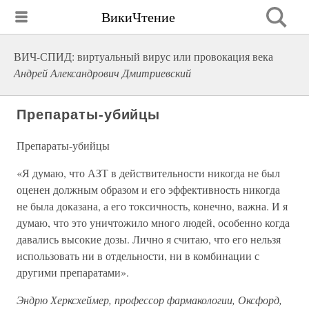
ВикиЧтение
ВИЧ-СПИД: виртуальный вирус или провокация века
Андрей Александрович Дмитриевский
Препараты-убийцы
Препараты-убийцы
«Я думаю, что АЗТ в действительности никогда не был
оценен должным образом и его эффективность никогда
не была доказана, а его токсичность, конечно, важна. И я
думаю, что это уничтожило много людей, особенно когда
давались высокие дозы. Лично я считаю, что его нельзя
использовать ни в отдельности, ни в комбинации с
другими препаратами».
Эндрю Херксхеймер, профессор фармакологии, Оксфорд,