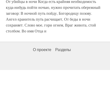
От убийцы в ночи Когда есть крайняя необходимость
куда-нибудь пойти ночью, нужно прочитать обережный
заговор: В ночной путь пойду, Богородицу позову.
Ангел-хранитель путь расчищает, От беды в ночи
сохраняет. Слово мое, гори огнем, Враг живота, стой
столбом. Во имя Отца и
О проекте
Разделы