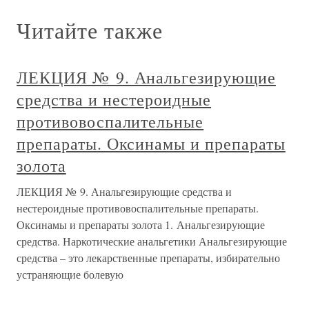
Читайте также
ЛЕКЦИЯ № 9. Анальгезирующие
средства и нестероидные
противовоспалительные
препараты. Оксинамы и препараты
золота
ЛЕКЦИЯ № 9. Анальгезирующие средства и
нестероидные противовоспалительные препараты.
Оксинамы и препараты золота 1. Анальгезирующие
средства. Наркотические анальгетики Анальгезирующие
средства – это лекарственные препараты, избирательно
устраняющие болевую