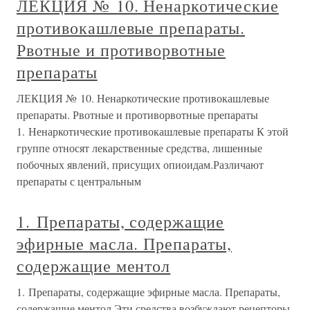
ЛЕКЦИЯ № 10. Ненаркотические
противокашлевые препараты.
Рвотные и противорвотные
препараты
ЛЕКЦИЯ № 10. Ненаркотические противокашлевые
препараты. Рвотные и противорвотные препараты
1. Ненаркотические противокашлевые препараты К этой
группе относят лекарственные средства, лишенные
побочных явлений, присущих опиоидам.Различают
препараты с центральным
1. Препараты, содержащие
эфирные масла. Препараты,
содержащие ментол
1. Препараты, содержащие эфирные масла. Препараты,
содержащие ментол Эти средства возбуждают рецепторы,